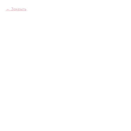
Закрыть