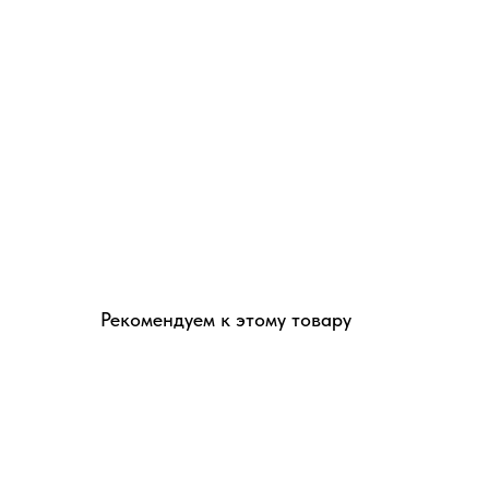
Рекомендуем к этому товару