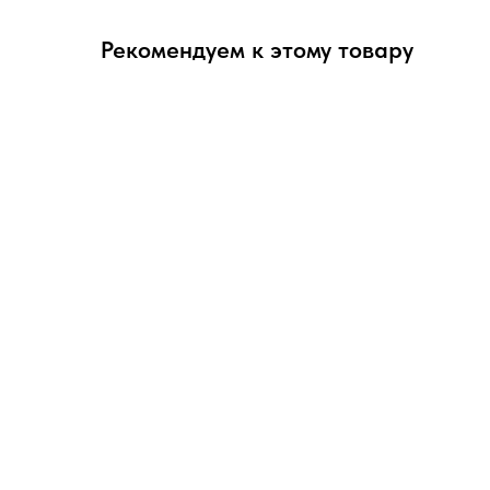
Рекомендуем к этому товару