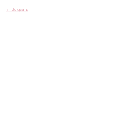
Закрыть