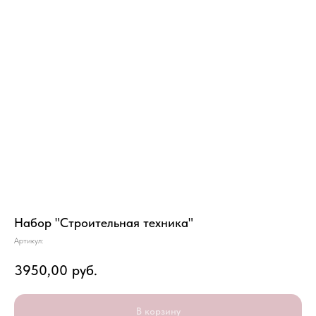
Набор "Строительная техника"
Артикул:
3950,00
руб.
В корзину