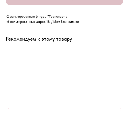
-2 фольгированные фигуры "Транспорт";
-6 фольгированных шаров 18"/45см без надписи
Рекомендуем к этому товару