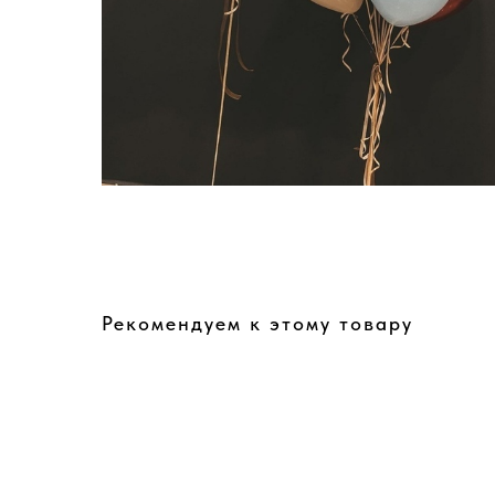
Рекомендуем к этому товару