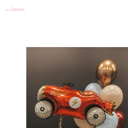
Закрыть