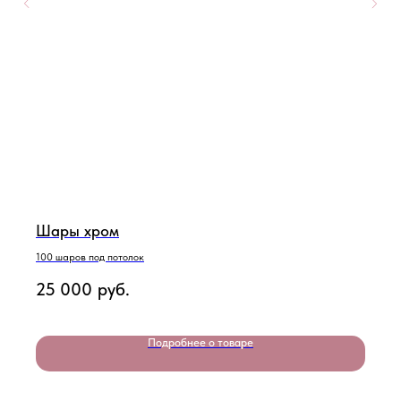
Шары хром
100 шаров под потолок
25 000
руб.
Подробнее о товаре