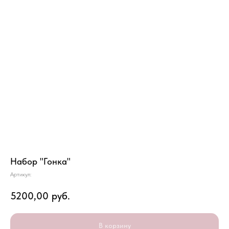
Набор "Гонка"
Артикул:
5200,00
руб.
В корзину