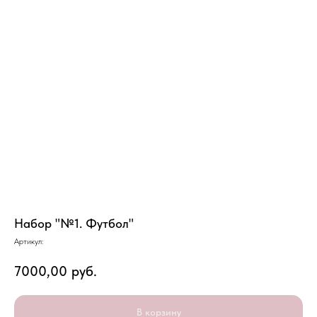
Набор "№1. Футбол"
Артикул:
7000,00
руб.
В корзину