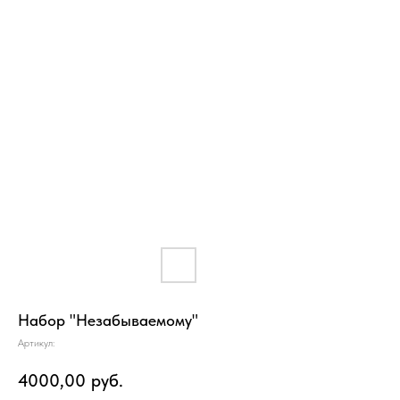
Набор "Незабываемому"
Артикул:
4000,00
руб.