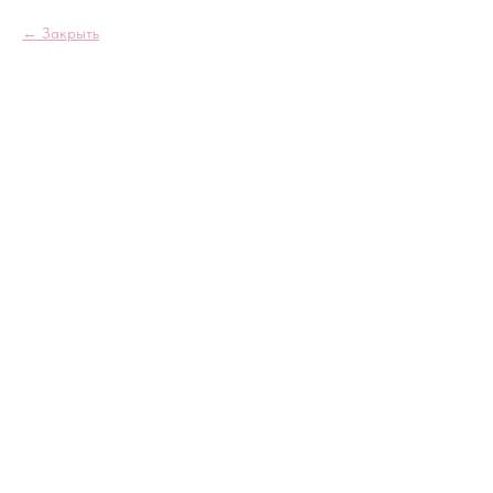
Закрыть