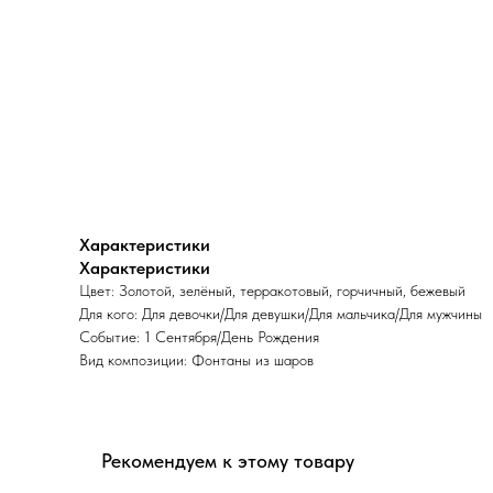
Характеристики
Характеристики
Цвет: Золотой, зелёный, терракотовый, горчичный, бежевый
Для кого: Для девочки/Для девушки/Для мальчика/Для мужчины
Событие: 1 Сентября/День Рождения
Вид композиции: Фонтаны из шаров
Рекомендуем к этому товару