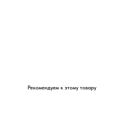
Рекомендуем к этому товару