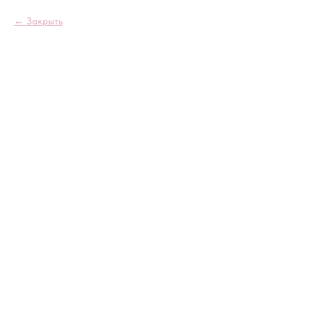
Закрыть