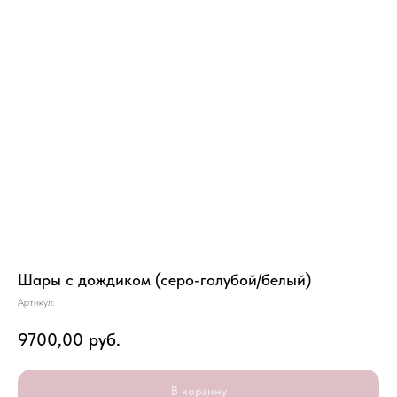
Шары с дождиком (серо-голубой/белый)
Артикул:
9700,00
руб.
В корзину