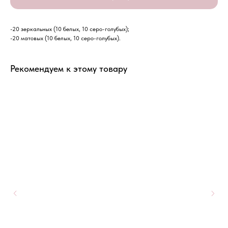
-20 зеркальных (10 белых, 10 серо-голубых);
-20 матовых (10 белых, 10 серо-голубых).
Рекомендуем к этому товару