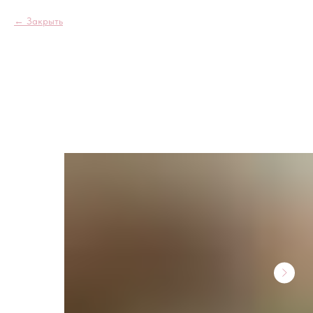
Закрыть