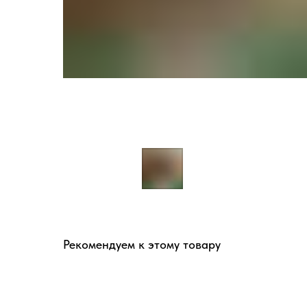
Рекомендуем к этому товару