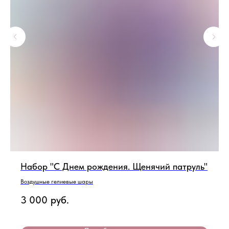
Набор "С Днем рождения. Щенячий патруль"
Воздушные гелиевые шары
3 000
руб.