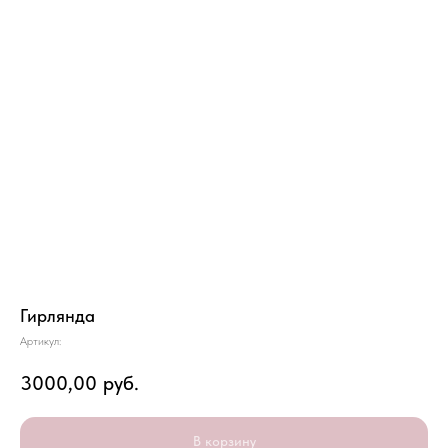
Гирлянда
Артикул:
3000,00
руб.
В корзину