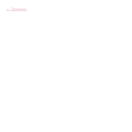
Закрыть