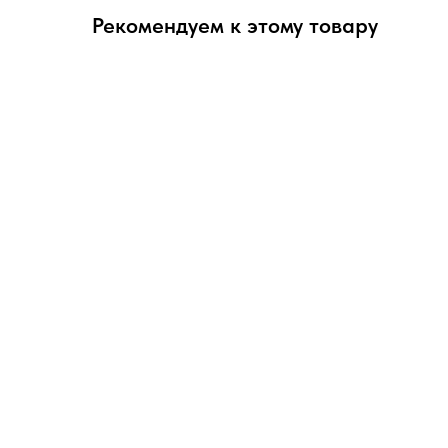
Рекомендуем к этому товару