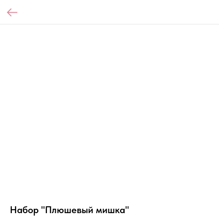
Набор "Плюшевый мишка"