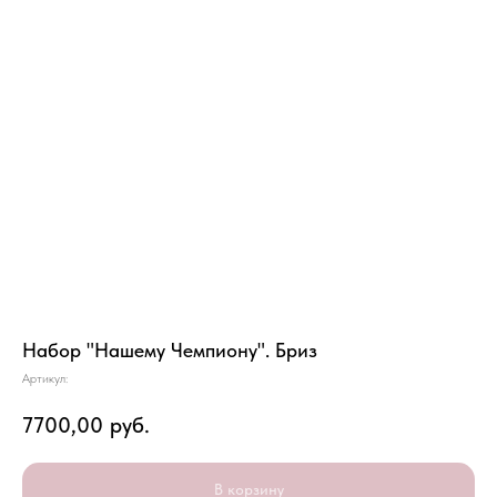
Набор "Нашему Чемпиону". Бриз
Артикул:
7700,00
руб.
В корзину