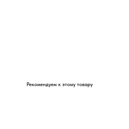
Рекомендуем к этому товару