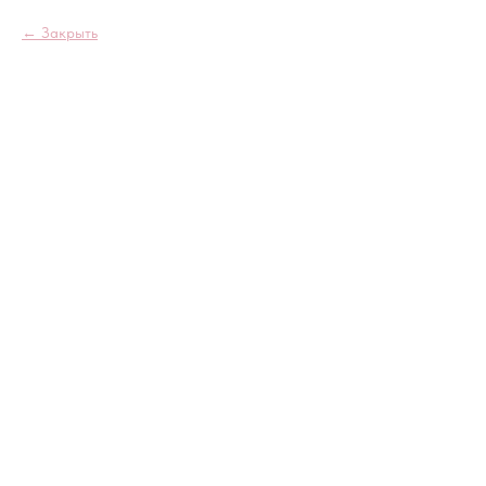
Закрыть