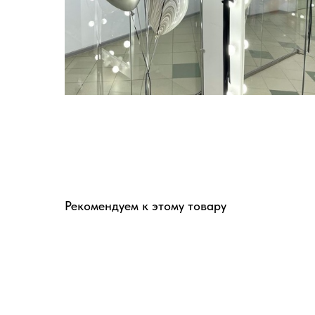
Рекомендуем к этому товару