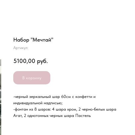
Набор "Мечтай"
Артикул:
5100,00
руб.
В корзину
-черный зеркальный шар 60см с конфетти и
индивидуальной надписью;
-фонтан из 8 шаров: 4 шара хром, 2 черно-белых шара
Агат, 2 однотонных черных шара Пастель