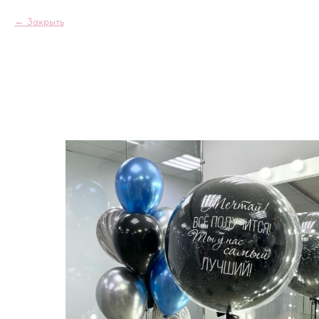
Закрыть