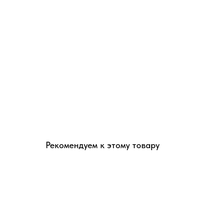
Рекомендуем к этому товару