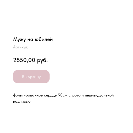
Мужу на юбилей
Артикул:
2850,00
руб.
В корзину
фольгированное сердце 90см с фото и индивидуальной
надписью