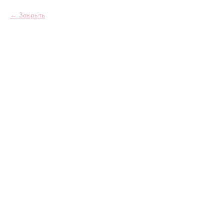
Закрыть