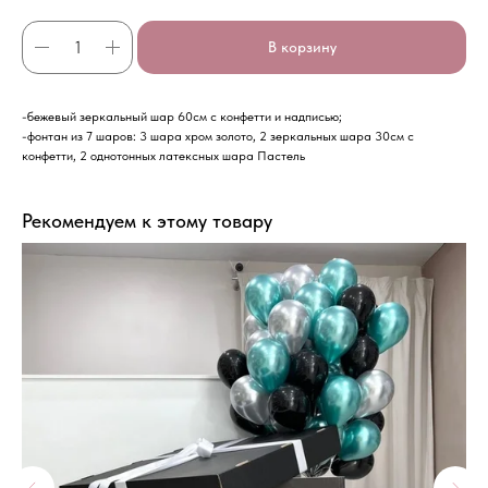
В корзину
-бежевый зеркальный шар 60см с конфетти и надписью;
-фонтан из 7 шаров: 3 шара хром золото, 2 зеркальных шара 30см с
конфетти, 2 однотонных латексных шара Пастель
Рекомендуем к этому товару