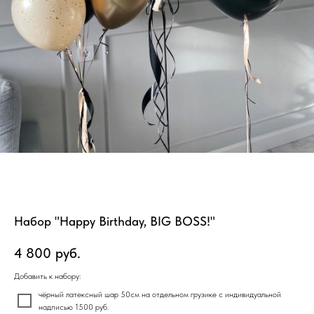
Набор "Happy Birthday, BIG BOSS!"
4 800
руб.
Добавить к набору:
чёрный латексный шар 50см на отдельном грузике с индивидуальной
надписью 1500 руб.