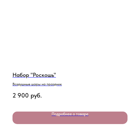
Набор "Роскошь"
Воздушные шары на праздник
2 900
руб.
Подробнее о товаре