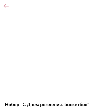
Набор "С Днем рождения. Баскетбол"