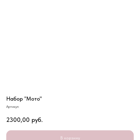
Набор "Мото"
Артикул:
2300,00
руб.
В корзину