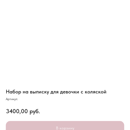
Набор на выписку для девочки с коляской
Артикул:
3400,00
руб.
В корзину