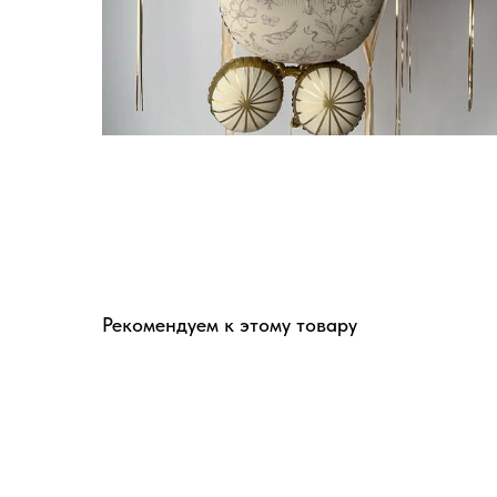
Рекомендуем к этому товару