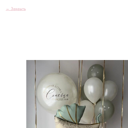
Закрыть