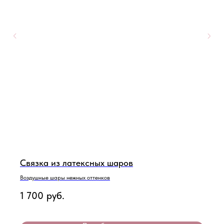
Связка из латексных шаров
Воздушные шары нежных оттенков
1 700
руб.