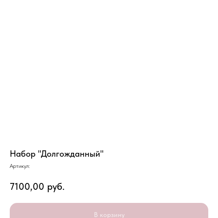
Набор "Долгожданный"
Артикул:
7100,00
руб.
В корзину