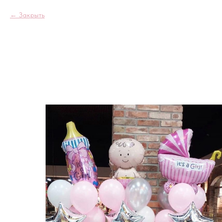
Закрыть