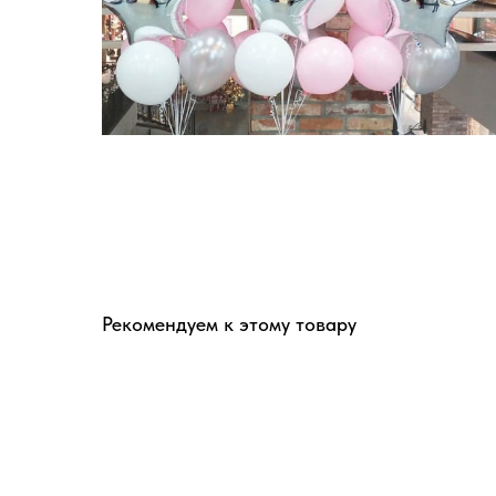
Рекомендуем к этому товару