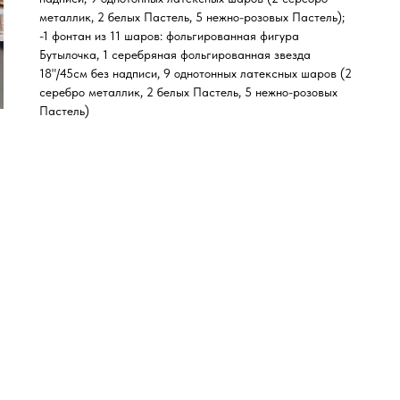
металлик, 2 белых Пастель, 5 нежно-розовых Пастель);
-1 фонтан из 11 шаров: фольгированная фигура
Бутылочка, 1 серебряная фольгированная звезда
18"/45см без надписи, 9 однотонных латексных шаров (2
серебро металлик, 2 белых Пастель, 5 нежно-розовых
Пастель)