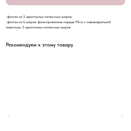
-фонтан из 5 однотонных латексных шаров;
-фонтан из 6 шаров: фольгированное сердце 90см с индивидуальной
надписью, 5 однотонных латексных шаров
Рекомендуем к этому товару