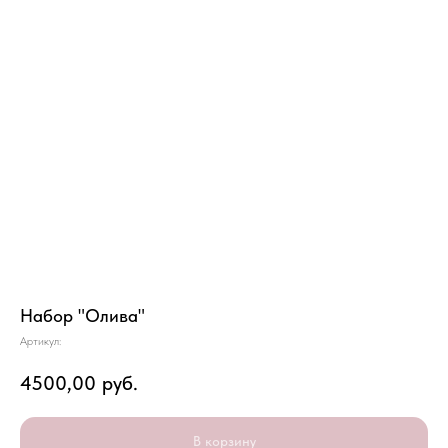
Набор "Олива"
Артикул:
4500,00
руб.
В корзину