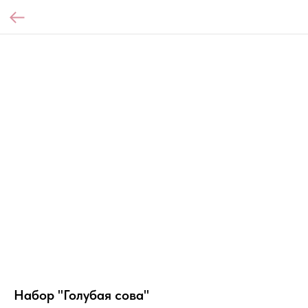
Набор "Голубая сова"