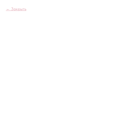
Закрыть