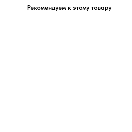
Рекомендуем к этому товару