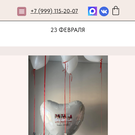
+7 (999) 115-20-07
23 ФЕВРАЛЯ