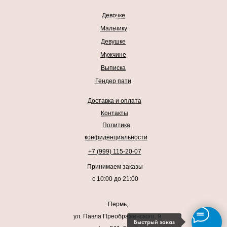
Девочке
Мальчику
Девушке
Мужчине
Выписка
Гендер пати
Доставка и оплата
Контакты
Политика
конфиденциальности
+7 (999) 115-20-07
Принимаем заказы
с 10:00 до 21:00
Пермь,
ул. Павла Преображенского, 9,
Быстрый заказ