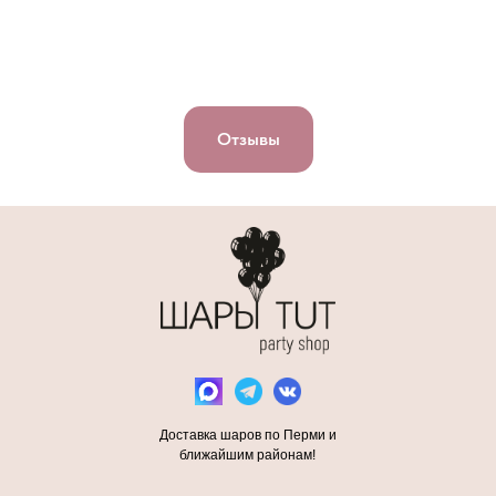
Отзывы
Доставка шаров по Перми и
ближайшим районам!