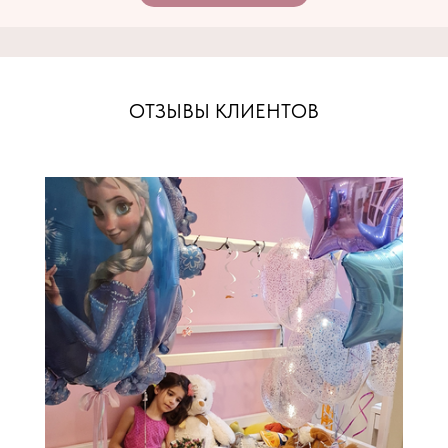
ОТЗЫВЫ КЛИЕНТОВ