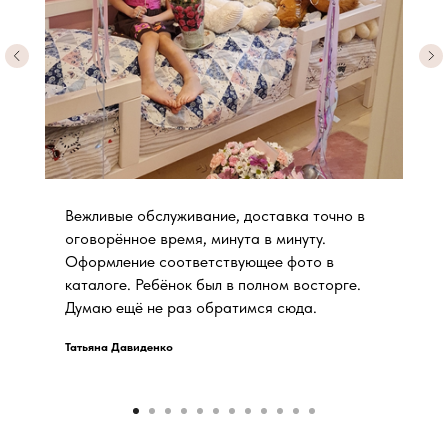
Вежливые обслуживание, доставка точно в
оговорённое время, минута в минуту.
Оформление соответствующее фото в
каталоге. Ребёнок был в полном восторге.
Думаю ещё не раз обратимся сюда.
Татьяна Давиденко