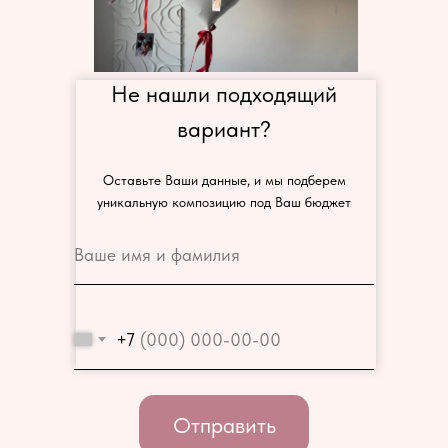
Не нашли подходящий
вариант?
Оставьте Ваши данные, и мы подберем
уникальную композицию под Ваш бюджет
+7
Отправить