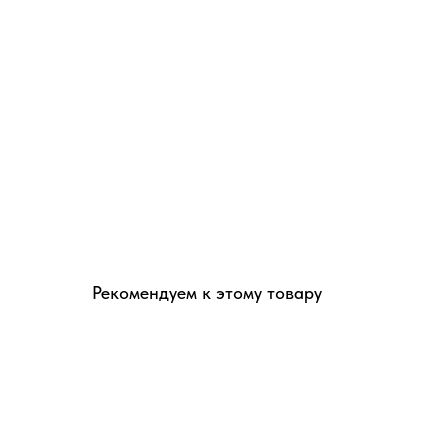
Рекомендуем к этому товару