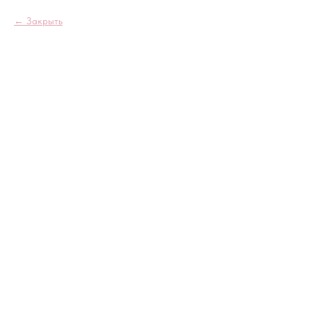
Закрыть