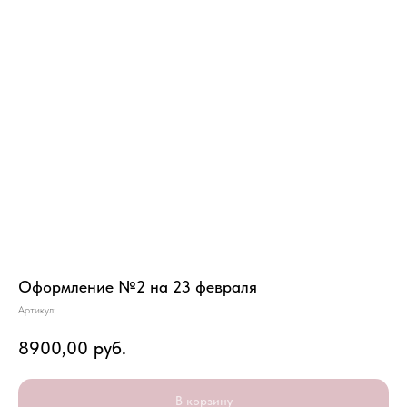
Оформление №2 на 23 февраля
Артикул:
8900,00
руб.
В корзину