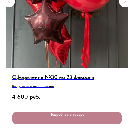
Оформление №30 на 23 февраля
Воздушные гелиевые шары
4 600
руб.
Подробнее о товаре