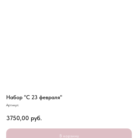
Набор "С 23 февраля"
Артикул:
3750,00
руб.
В корзину