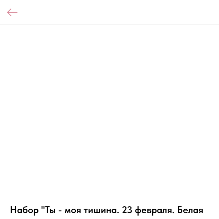
Набор "Ты - моя тишина. 23 февраля. Белая