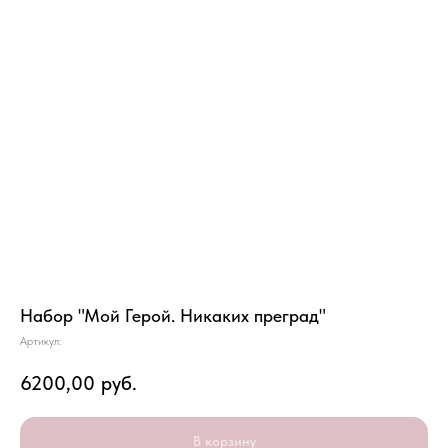
Набор "Мой Герой. Никаких преград"
Артикул:
6200,00
руб.
В корзину