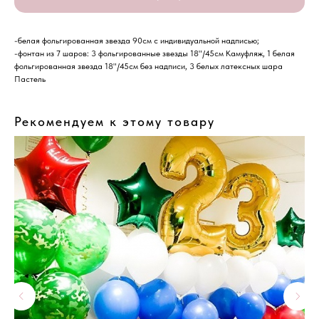
-белая фольгированная звезда 90см с индивидуальной надписью;
-фонтан из 7 шаров: 3 фольгированные звезды 18"/45см Камуфляж, 1 белая
фольгированная звезда 18"/45см без надписи, 3 белых латексных шара
Пастель
Рекомендуем к этому товару