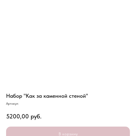
Набор "Как за каменной стеной"
Артикул:
5200,00
руб.
В корзину