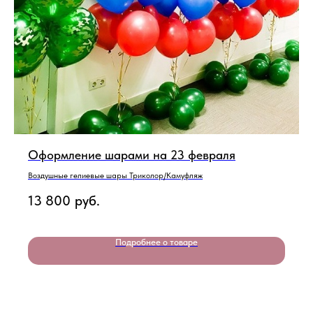
Оформление шарами на 23 февраля
Воздушные гелиевые шары Триколор/Камуфляж
13 800
руб.
Подробнее о товаре