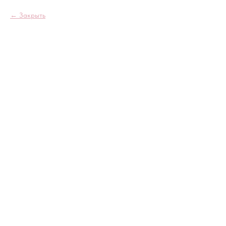
Закрыть