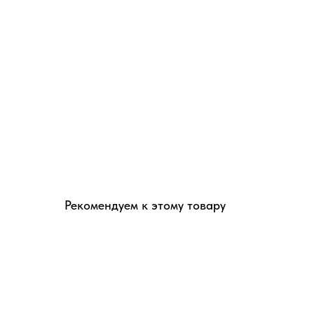
Рекомендуем к этому товару