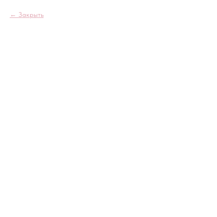
Закрыть