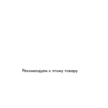
Рекомендуем к этому товару