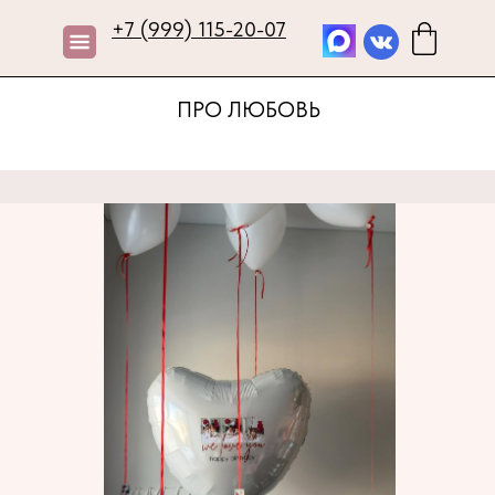
+7 (999) 115-20-07
ПРО ЛЮБОВЬ