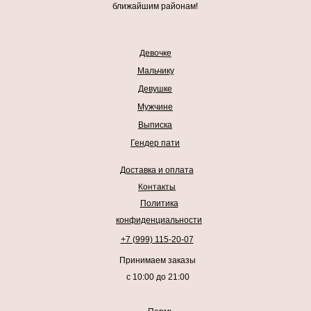
ближайшим районам!
Девочке
Мальчику
Девушке
Мужчине
Выписка
Гендер пати
Доставка и оплата
Контакты
Политика
конфиденциальности
+7 (999) 115-20-07
Принимаем заказы
с 10:00 до 21:00