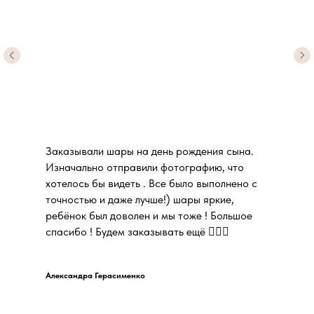
Заказывали шары на день рождения сына.
Изначально отправили фотографию, что
хотелось бы видеть . Все было выполнено с
точностью и даже лучше!) шары яркие,
ребёнок был доволен и мы тоже ! Большое
спасибо ! Будем заказывать ещё 👍🏻😊
Александра Герасименко