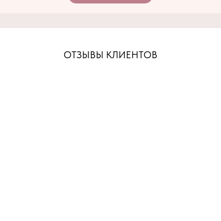
ОТЗЫВЫ КЛИЕНТОВ