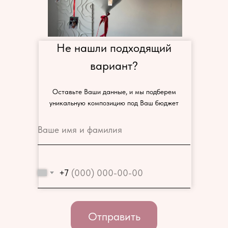
Не нашли подходящий
вариант?
Оставьте Ваши данные, и мы подберем
уникальную композицию под Ваш бюджет
+7
Отправить