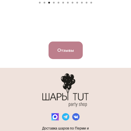
Отзывы
Доставка шаров по Перми и