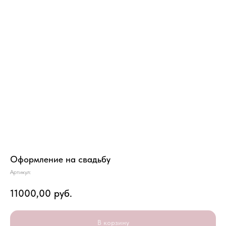
Оформление на свадьбу
Артикул:
11000,00
руб.
В корзину