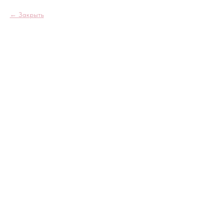
Закрыть