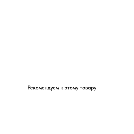
Рекомендуем к этому товару