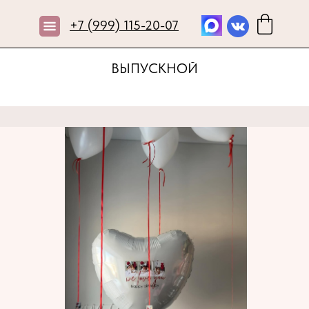
+7 (999) 115-20-07
ВЫПУСКНОЙ