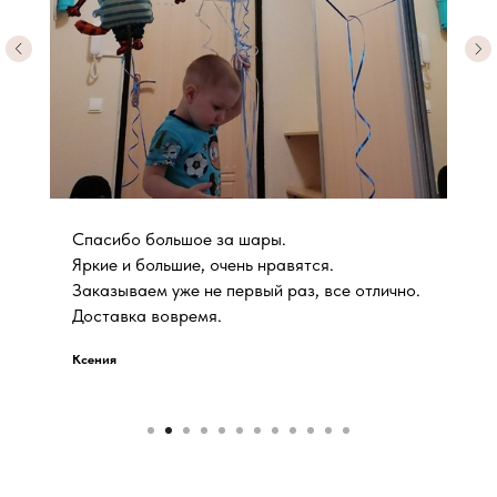
Спасибо большое за шары.
Яркие и большие, очень нравятся.
Заказываем уже не первый раз, все отлично.
Доставка вовремя.
Ксения