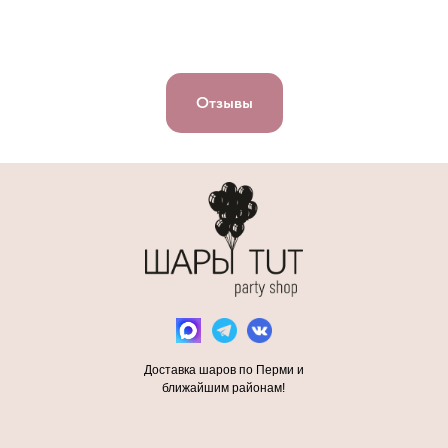
Отзывы
Доставка шаров по Перми и
ближайшим районам!