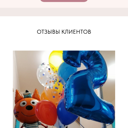
ОТЗЫВЫ КЛИЕНТОВ