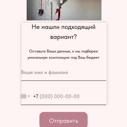
Не нашли подходящий
вариант?
Оставьте Ваши данные, и мы подберем
уникальную композицию под Ваш бюджет
+7
Отправить