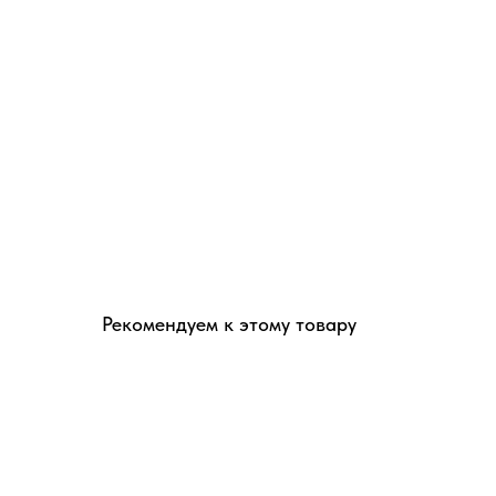
Рекомендуем к этому товару