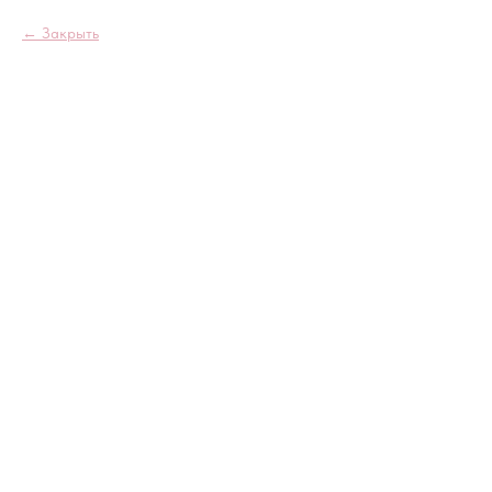
Закрыть