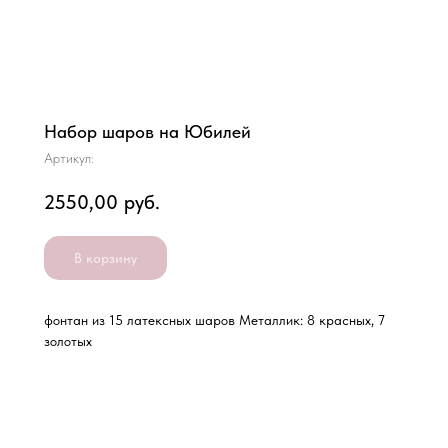
Набор шаров на Юбилей
Артикул:
2550,00
руб.
В корзину
фонтан из 15 латексных шаров Металлик: 8 красных, 7
золотых