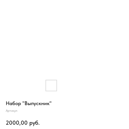
Набор "Выпускник"
Артикул:
2000,00
руб.