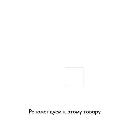
Рекомендуем к этому товару