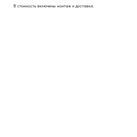
В стоимость включены монтаж и доставка.