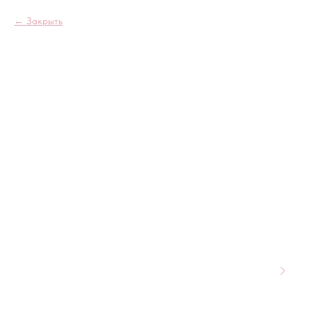
Закрыть