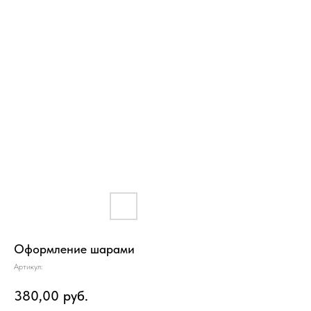
Оформление шарами
Артикул:
380,00
руб.