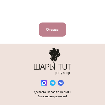
Отзывы
Доставка шаров по Перми и
ближайшим районам!