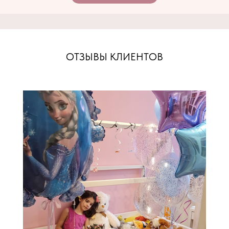
ОТЗЫВЫ КЛИЕНТОВ