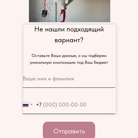
Не нашли подходящий
вариант?
Оставьте Ваши данные, и мы подберем
уникальную композицию под Ваш бюджет
+7
Отправить