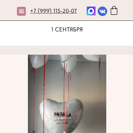
+7 (999) 115-20-07
1 СЕНТЯБРЯ