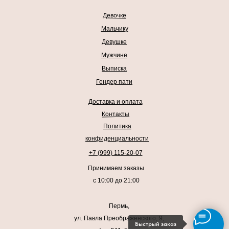
Девочке
Мальчику
Девушке
Мужчине
Выписка
Гендер пати
Доставка и оплата
Контакты
Политика
конфиденциальности
+7 (999) 115-20-07
Принимаем заказы
с 10:00 до 21:00
Пермь,
ул. Павла Преображенского, 9,
Быстрый заказ