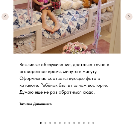
Вежливые обслуживание, доставка точно в
оговорённое время, минута в минуту.
Оформление соответствующее фото в
каталоге. Ребёнок был в полном восторге.
Думаю ещё не раз обратимся сюда.
Татьяна Давиденко