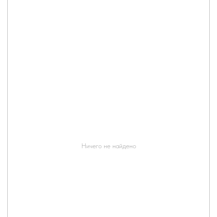
Ничего не найдено