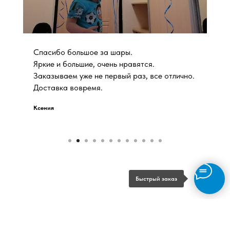
Спасибо большое за шары.
Яркие и большие, очень нравятся.
Заказываем уже не первый раз, все отлично.
Доставка вовремя.
Ксения
Быстрый заказ
Отзывы