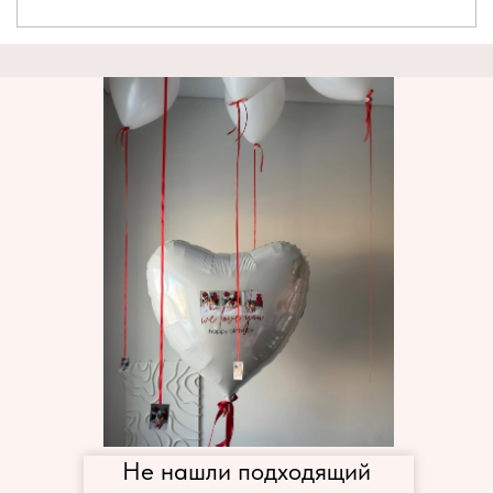
Не нашли подходящий