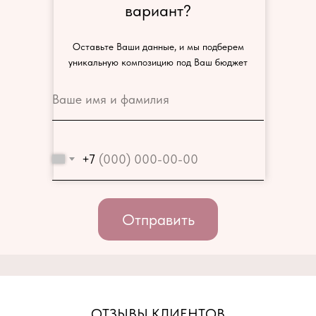
вариант?
Оставьте Ваши данные, и мы подберем
уникальную композицию под Ваш бюджет
+7
Отправить
ОТЗЫВЫ КЛИЕНТОВ