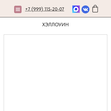
+7 (999) 115-20-07
ХЭЛЛОУИН